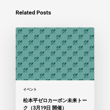
Related Posts
イベント
松本平ゼロカーボン未来トー
ク（3月19日 開催）