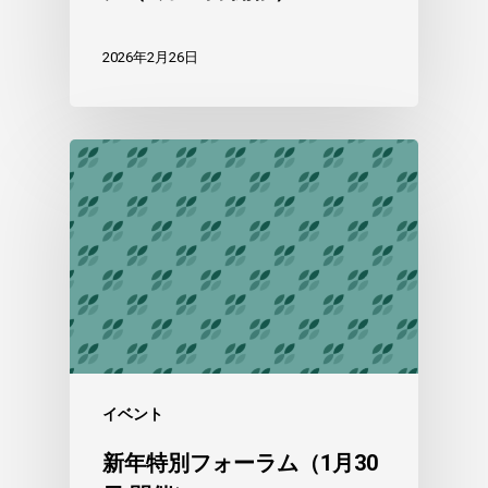
2026年2月26日
イベント
新年特別フォーラム（1月30