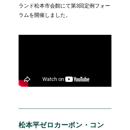
ランド松本市会館にて第3回定例フォー
ラムを開催しました。
松本平ゼロカーボン・コン