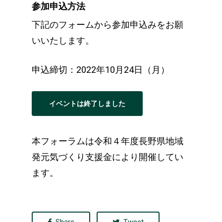
参加申込方法
下記のフォームから参加申込みをお願
いいたします。
申込締切：2022年10月24日（月）
イベントは終了しました
本
フォーラムは令和４年度長野県地域
発元気づくり支援金により開催
してい
ます。