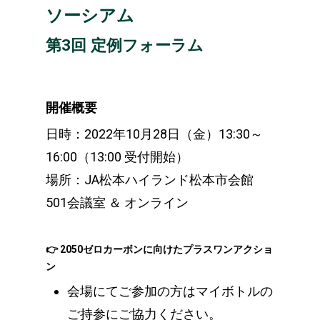
ソーシアム
第3回 定例フォーラム
開催概要
日時：2022年10月28日（金）13:30～
16:00（13:00 受付開始）
場所：JA松本ハイランド松本市会館
501会議室 ＆ オンライン
👉 2050ゼロカーボンに向けたプラスワンアクショ
ン
会場にてご参加の方はマイボトルの
ご持参にご協力ください。