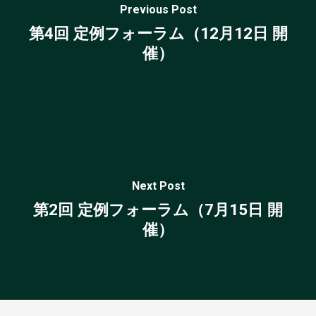
Previous Post
第4回 定例フォーラム（12月12日 開
催）
Next Post
第2回 定例フォーラム（7月15日 開
催）