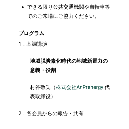
できる限り公共交通機関や自転車等
でのご来場にご協力ください
。
プログラム
1．基調講演
地域脱炭素化時代の地域新電力の
意義・役割
村谷敬氏（
株式会社AnPrenergy
代
表取締役）
2．各会員からの報告・共有