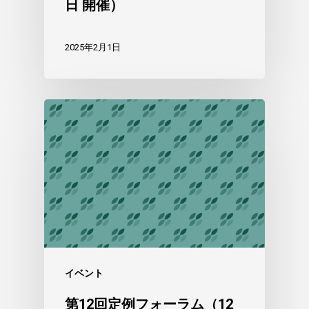
日 開催）
2025年2月1日
イベント
第12回定例フォーラム（12