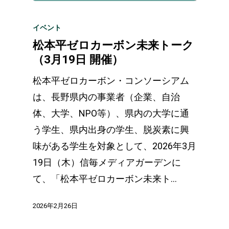
イベント
松本平ゼロカーボン未来トーク
（3月19日 開催）
松本平ゼロカーボン・コンソーシアム
は、長野県内の事業者（企業、自治
体、大学、NPO等）、県内の大学に通
う学生、県内出身の学生、脱炭素に興
味がある学生を対象として、2026年3月
19日（木）信毎メディアガーデンに
て、「松本平ゼロカーボン未来ト…
2026年2月26日