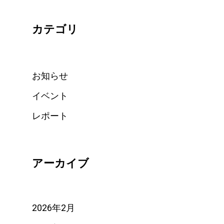
カテゴリ
お知らせ
イベント
レポート
アーカイブ
2026年2月