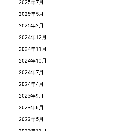
2025年7月
2025年5月
2025年2月
2024年12月
2024年11月
2024年10月
2024年7月
2024年4月
2023年9月
2023年6月
2023年5月
2022年11月