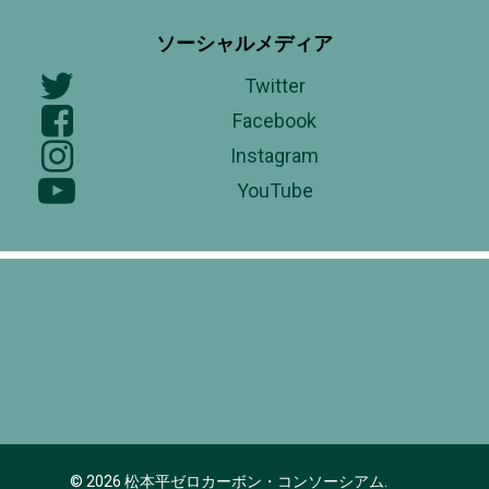
ソーシャルメディア
Twitter
Facebook
Instagram
YouTube
© 2026 松本平ゼロカーボン・コンソーシアム.