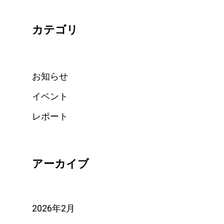
カテゴリ
お知らせ
イベント
レポート
アーカイブ
2026年2月