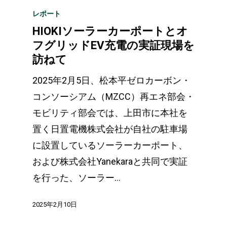
レポート
HIOKIソーラーカーポートとオ
フグリッドEV充電の実証現場を
訪ねて
2025年2月5日、松本平ゼロカーボン・
コンソーシアム（MZCC）再エネ部会・
モビリティ部会では、上田市に本社を
置く日置電機株式会社が自社の駐車場
に設置しているソーラーカーポート、
および株式会社Yanekaraと共同で実証
を行った、ソーラー…
2025年2月10日