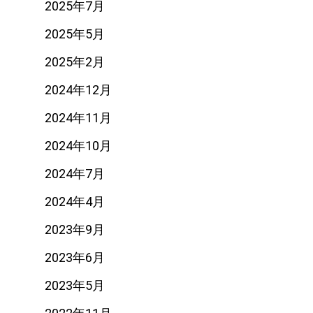
2025年7月
2025年5月
2025年2月
2024年12月
2024年11月
2024年10月
2024年7月
2024年4月
2023年9月
2023年6月
2023年5月