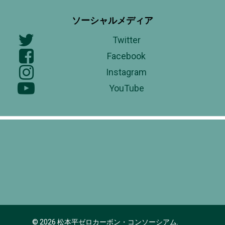
ソーシャルメディア
Twitter
Facebook
Instagram
YouTube
© 2026 松本平ゼロカーボン・コンソーシアム.