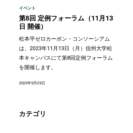
イベント
第8回 定例フォーラム（11月13
日 開催）
松本平ゼロカーボン・コンソーシアム
は、2023年11月13日（月）信州大学松
本キャンパスにて第8回定例フォーラム
を開催します。
2023年9月25日
カテゴリ