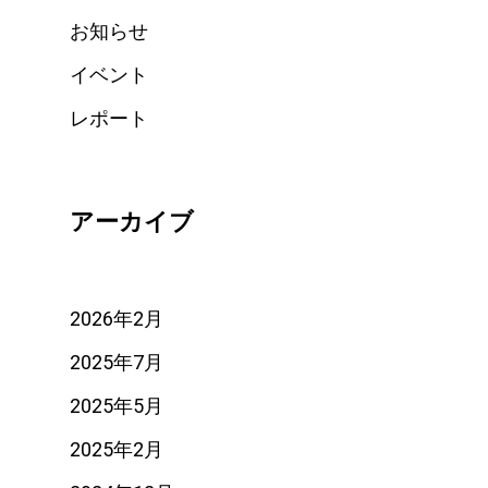
お知らせ
イベント
レポート
アーカイブ
2026年2月
2025年7月
2025年5月
2025年2月