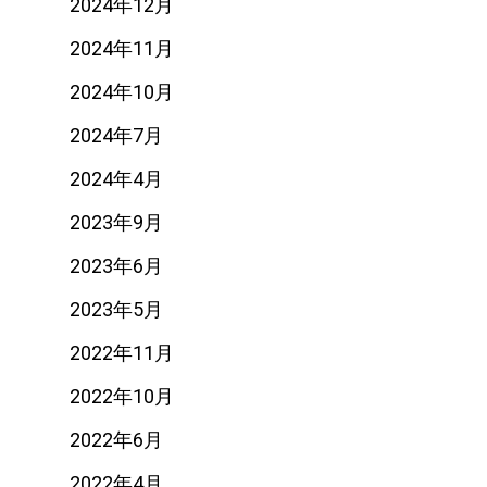
2024年12月
2024年11月
2024年10月
2024年7月
2024年4月
2023年9月
2023年6月
2023年5月
2022年11月
2022年10月
2022年6月
2022年4月