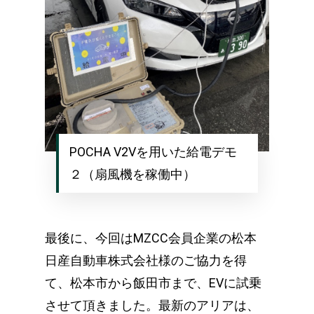
POCHA V2Vを用いた給電デモ
２（扇風機を稼働中）
最後に、今回はMZCC会員企業の松本
日産自動車株式会社様のご協力を得
て、松本市から飯田市まで、EVに試乗
させて頂きました。最新のアリアは、