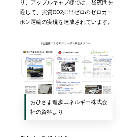
り、アップルキャブ様では、昼夜間を
通じて、実質CO2排出ゼロのゼロカー
ボン運輸の実現を達成されています。
おひさま進歩エネルギー株式会
社の資料より