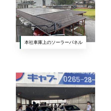
本社車庫上のソーラーパネル