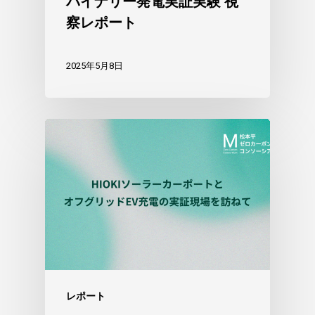
バイナリー発電実証実験 視
察レポート
2025年5月8日
レポート