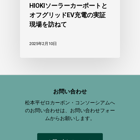
HIOKIソーラーカーポートと
オフグリッドEV充電の実証
現場を訪ねて
2025年2月10日
お問い合わせ
松本平ゼロカーボン・コンソーシアムへ
のお問い合わせは、お問い合わせフォー
ムからお願いします。