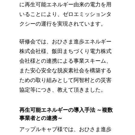
に再生可能エネルギー由来の電力を用
いることにより、ゼロエミッションタ
クシーの運行を実現されています。
研修会では、おひさま進歩エネルギー
株式会社様、飯田まちづくり電力株式
会社様との連携による事業スキーム、
また安心安全な脱炭素社会を構築する
ための取り組みとして阿智村との災害
協定等につき、教えて頂きました。
再生可能エネルギーの導入手法 ～複数
事業者との連携～
アップルキャブ様では、おひさま進歩