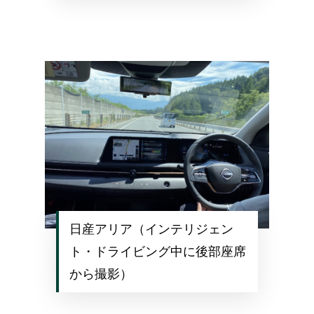
日産アリア（インテリジェン
ト・ドライビング中に後部座席
から撮影）