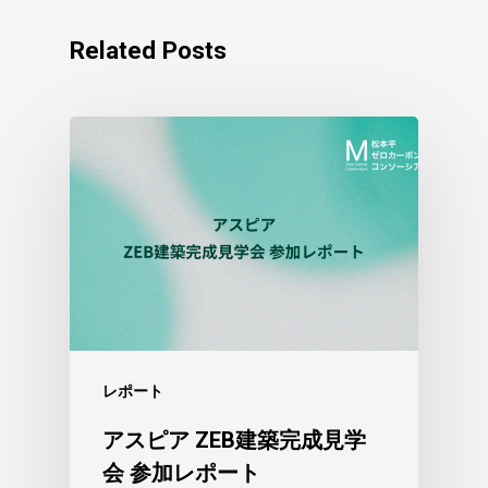
Related Posts
レポート
アスピア ZEB建築完成見学
会 参加レポート