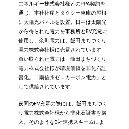
エネルギー株式会社様とのPPA契約を
通じ、本社社屋とタクシー車庫の屋根
に太陽光パネルを設置。日中は太陽光
から得られた電力を事務所とEV充電に
使用し、余剰電力は、飯田まちづくり
電力株式会社様に売電されています。
買い取られた電力は、飯田まちづくり
電力株式会社様が環境価値を非化石証
書化。「南信州ゼロカーボン電力」と
して供給されています。
夜間のEV充電の際には、飯田まちづく
り電力株式会社様から非化石証書を購
入。そのような3社連携スキームによ