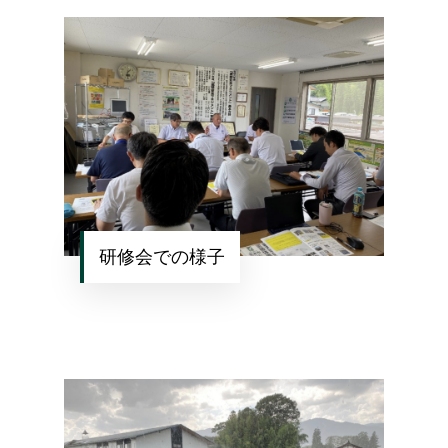
研修会での様子