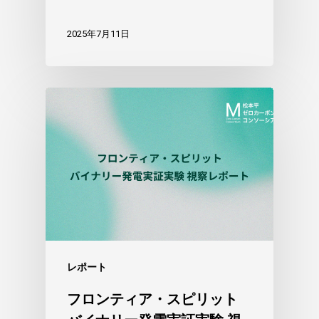
2025年7月11日
レポート
フロンティア・スピリット