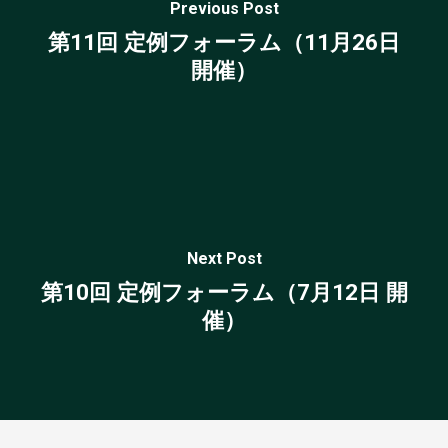
Previous Post
第11回 定例フォーラム（11月26日
開催）
Next Post
第10回 定例フォーラム（7月12日 開
催）