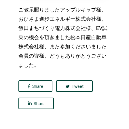
ご教示賜りましたアップルキャブ様、
おひさま進歩エネルギー株式会社様、
飯田まちづくり電力株式会社様、EV試
乗の機会を頂きました松本日産自動車
株式会社様、また参加くださいました
会員の皆様、どうもありがとうござい
ました。
Share
Tweet
Share