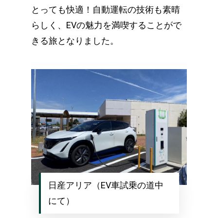
とっても快適！自動運転の技術も素晴
らしく、EVの魅力を満喫することがで
きる旅となりました。
日産アリア（EV車試乗の道中
にて）