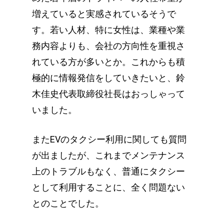
増えていると実感されているそうで
す。若い人材、特に女性は、業種や業
務内容よりも、会社の方向性を重視さ
れている方が多いとか。これからも積
極的に情報発信をしていきたいと、鈴
木佳史代表取締役社長はおっしゃって
いました。
またEVのタクシー利用に関しても質問
が出ましたが、これまでメンテナンス
上のトラブルもなく、普通にタクシー
として利用することに、全く問題ない
とのことでした。