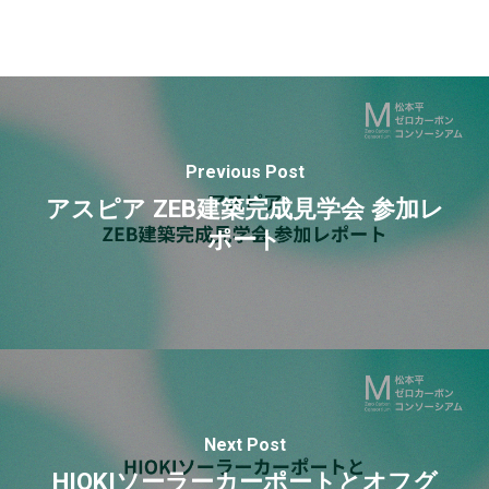
Previous Post
アスピア ZEB建築完成見学会 参加レ
ポート
Next Post
HIOKIソーラーカーポートとオフグ