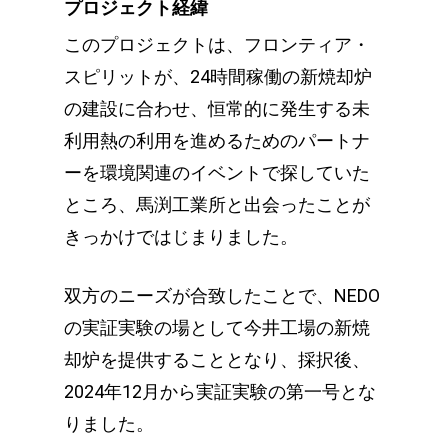
プロジェクト経緯
このプロジェクトは、フロンティア・
スピリットが、24時間稼働の新焼却炉
の建設に合わせ、恒常的に発生する未
利用熱の利用を進めるためのパートナ
ーを環境関連のイベントで探していた
ところ、馬渕工業所と出会ったことが
きっかけではじまりました。
双方のニーズが合致したことで、NEDO
の実証実験の場として今井工場の新焼
却炉を提供することとなり、採択後、
2024年12月から実証実験の第一号とな
りました。