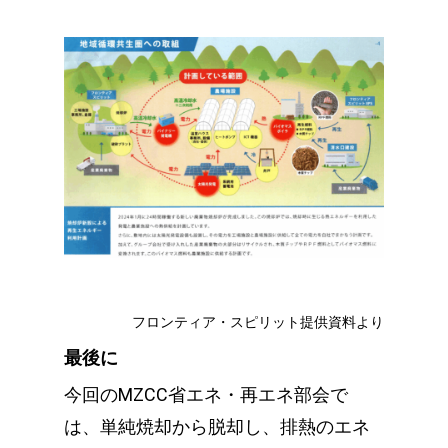
フロンティア・スピリット提供資料より
最後に
今回のMZCC省エネ・再エネ部会で
は、単純焼却から脱却し、排熱のエネ