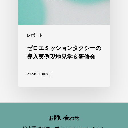
レポート
ゼロエミッションタクシーの
導入実例現地見学＆研修会
2024年10月3日
お問い合わせ