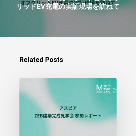
リッドEV充電の実証現場を訪ねて
Related Posts