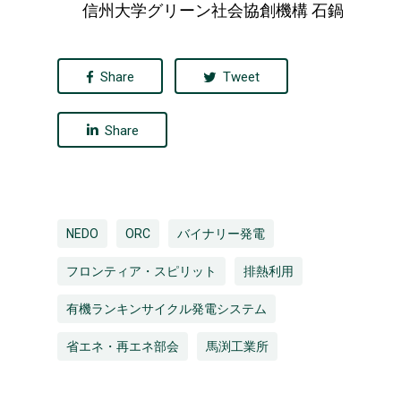
信州大学グリーン社会協創機構 石鍋
Share
Tweet
Share
NEDO
ORC
バイナリー発電
フロンティア・スピリット
排熱利用
有機ランキンサイクル発電システム
省エネ・再エネ部会
馬渕工業所