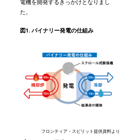
電機を開発するきっかけとなりまし
た。
図1. バイナリー発電の仕組み
フロンティア・スピリット提供資料より