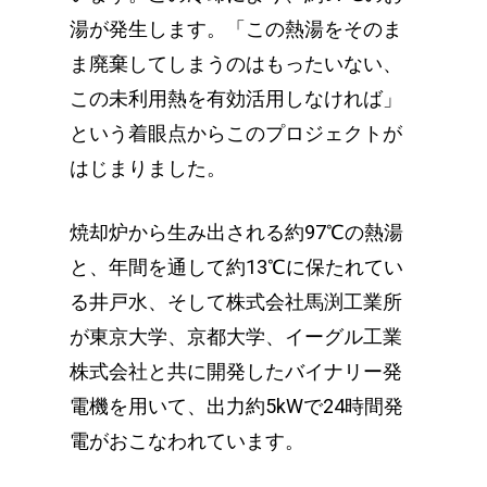
湯が発生します。「この熱湯をそのま
ま廃棄してしまうのはもったいない、
この未利用熱を有効活用しなければ」
という着眼点からこのプロジェクトが
はじまりました。
焼却炉から生み出される約97℃の熱湯
と、年間を通して約13℃に保たれてい
る井戸水、そして株式会社馬渕工業所
が東京大学、京都大学、イーグル工業
株式会社と共に開発したバイナリー発
電機を用いて、出力約5kWで24時間発
電がおこなわれています。