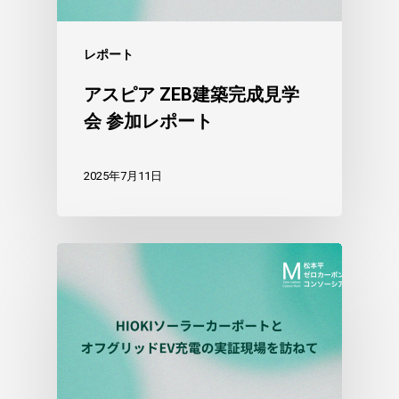
レポート
アスピア ZEB建築完成見学
会 参加レポート
2025年7月11日