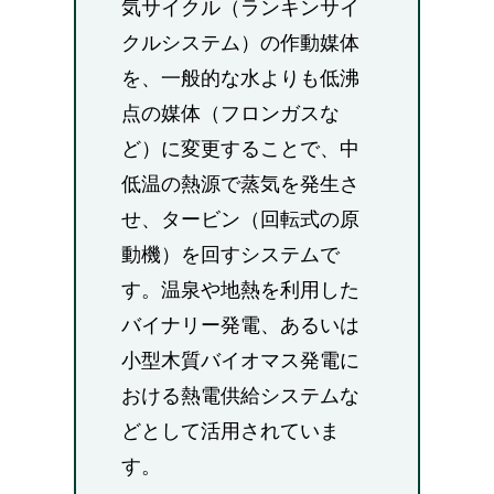
気サイクル（ランキンサイ
クルシステム）の作動媒体
を、一般的な水よりも低沸
点の媒体（フロンガスな
ど）に変更することで、中
低温の熱源で蒸気を発生さ
せ、タービン（回転式の原
動機）を回すシステムで
す。温泉や地熱を利用した
バイナリー発電、あるいは
小型木質バイオマス発電に
おける熱電供給システムな
どとして活用されていま
す。