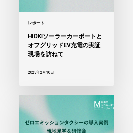
レポート
HIOKIソーラーカーポートと
オフグリッドEV充電の実証
現場を訪ねて
2025年2月10日