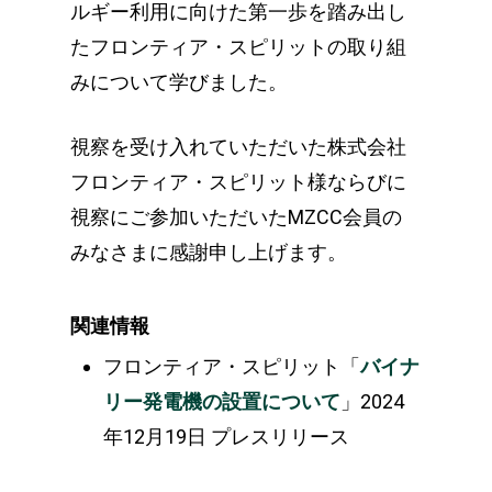
ルギー利用に向けた第一歩を踏み出し
たフロンティア・スピリットの取り組
みについて学びました。
視察を受け入れていただいた株式会社
フロンティア・スピリット様ならびに
視察にご参加いただいたMZCC会員の
みなさまに感謝申し上げます。
関連情報
フロンティア・スピリット「
バイナ
リー発電機の設置について
」2024
年12月19日 プレスリリース