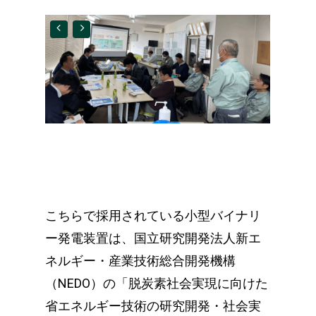
こちらで採用されている小型バイナリ
ー発電装置は、国立研究開発法人新エ
ネルギー・産業技術総合開発機構
（NEDO）の「脱炭素社会実現に向けた
省エネルギー技術の研究開発・社会実