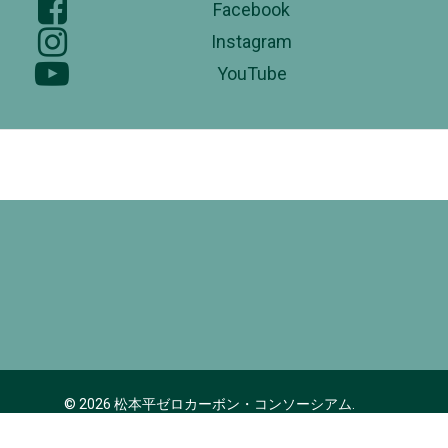
Facebook
Instagram
YouTube
© 2026 松本平ゼロカーボン・コンソーシアム.