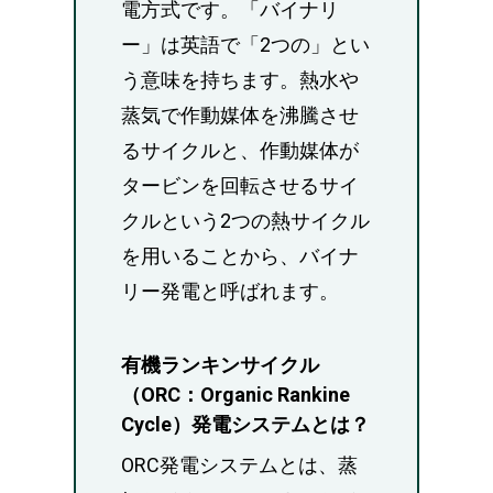
電方式です。「バイナリ
ー」は英語で「2つの」とい
う意味を持ちます。熱水や
蒸気で作動媒体を沸騰させ
るサイクルと、作動媒体が
タービンを回転させるサイ
クルという2つの熱サイクル
を用いることから、バイナ
リー発電と呼ばれます。
有機ランキンサイクル
（ORC：Organic Rankine
Cycle）発電システムとは？
ORC発電システムとは、蒸