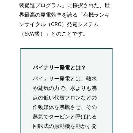
装促進プログラム」に採択された、世
界最高の発電効率を誇る「有機ランキ
ンサイクル（ORC）発電システム
（5kW級）」とのことです。
バイナリー発電とは？
バイナリー発電とは、熱水
や蒸気の力で、水よりも沸
点の低い代替フロンなどの
作動媒体を沸騰させ、その
蒸気でタービンと呼ばれる
回転式の原動機を動かす発